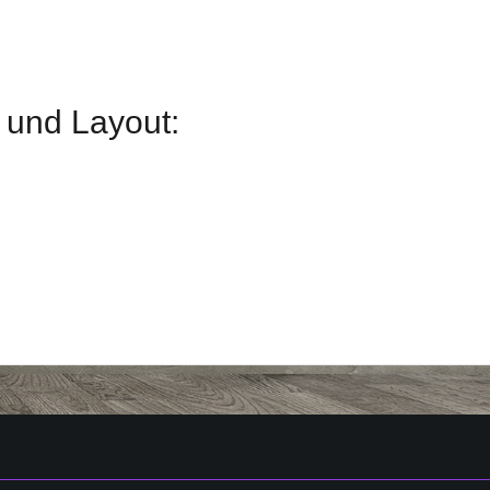
und Layout: