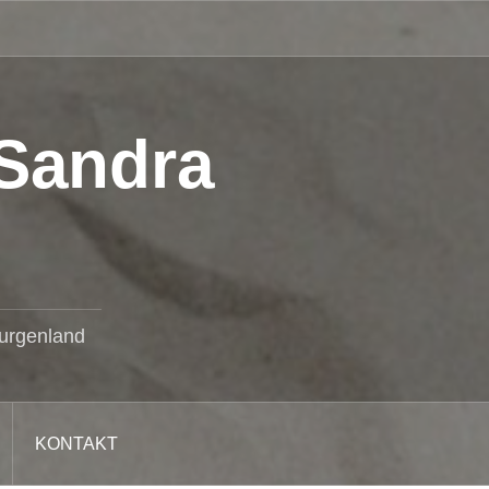
 Sandra
burgenland
KONTAKT