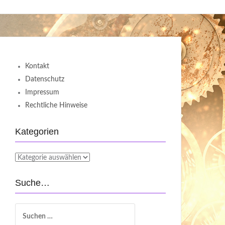
Kontakt
Datenschutz
Impressum
Rechtliche Hinweise
Kategorien
Kategorien
Suche…
Suchen
nach: