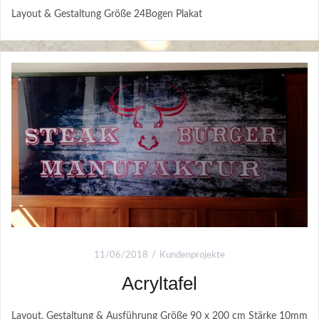
Layout & Gestaltung Größe 24Bogen Plakat
11/06/2018
Kundenprojekte
Acryltafel
Layout, Gestaltung & Ausführung Größe 90 x 200 cm Stärke 10mm