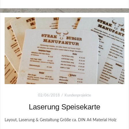
02/06/2018
Kundenprojekte
Laserung Speisekarte
Layout, Laserung & Gestaltung Größe ca. DIN A4 Material Holz