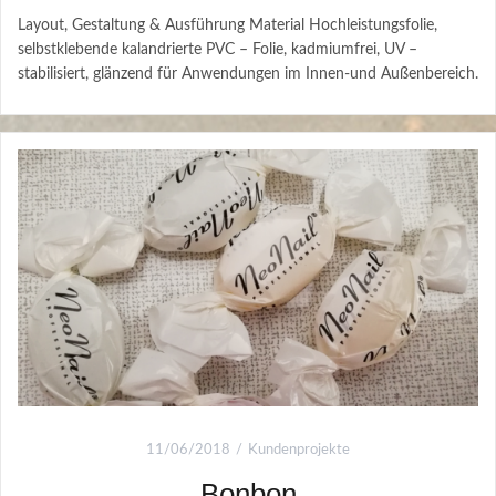
Layout, Gestaltung & Ausführung Material Hochleistungsfolie,
selbstklebende kalandrierte PVC – Folie, kadmiumfrei, UV –
stabilisiert, glänzend für Anwendungen im Innen-und Außenbereich.
11/06/2018
Kundenprojekte
Bonbon