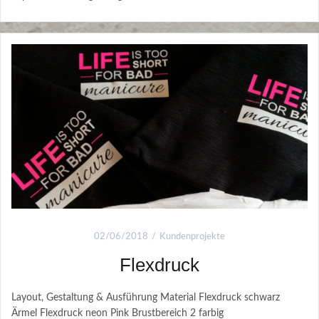
02/06/2018
Kundenprojekte
Flexdruck
Layout, Gestaltung & Ausführung Material Flexdruck schwarz
Ärmel Flexdruck neon Pink Brustbereich 2 farbig