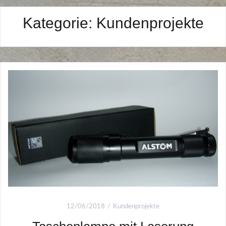
Kategorie:
Kundenprojekte
12/06/2018
Kundenprojekte