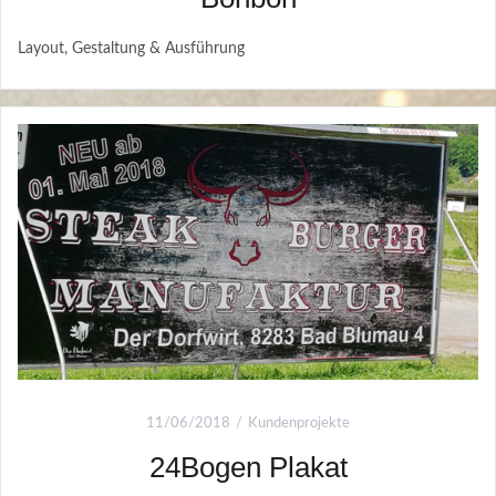
Layout, Gestaltung & Ausführung
11/06/2018
Kundenprojekte
24Bogen Plakat