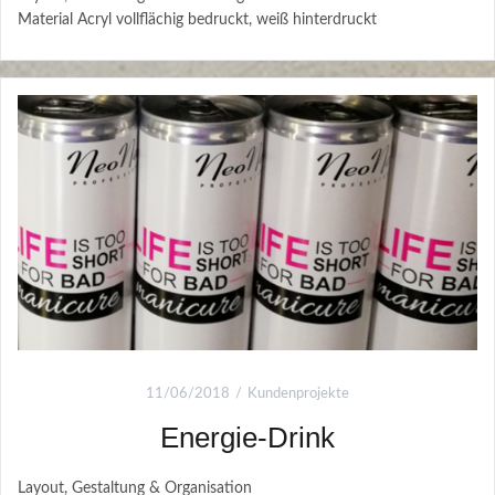
Material Acryl vollflächig bedruckt, weiß hinterdruckt
11/06/2018
Kundenprojekte
Energie-Drink
Layout, Gestaltung & Organisation