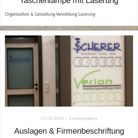
Taschenlampe mit Laserung
Organisation & Gestaltung Veredelung Laserung
11/06/2018
Kundenprojekte
Auslagen & Firmenbeschriftung